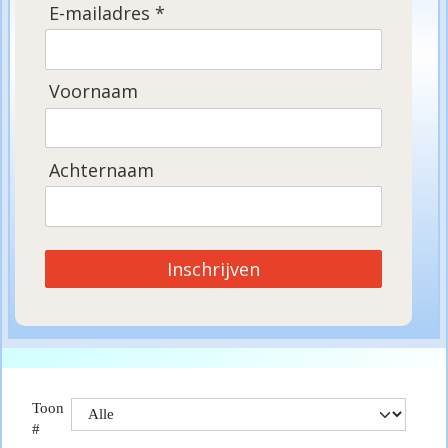
E-mailadres *
Voornaam
Achternaam
Inschrijven
Toon
#