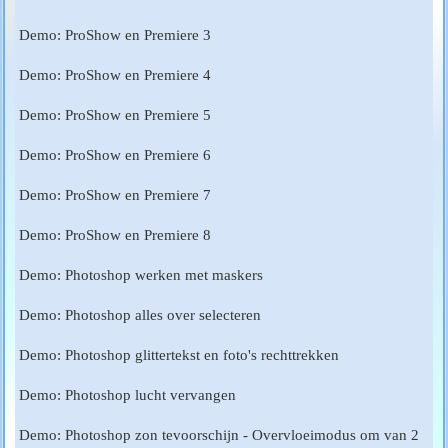
Demo: ProShow en Premiere 3
Demo: ProShow en Premiere 4
Demo: ProShow en Premiere 5
Demo: ProShow en Premiere 6
Demo: ProShow en Premiere 7
Demo: ProShow en Premiere 8
Demo: Photoshop werken met maskers
Demo: Photoshop alles over selecteren
Demo: Photoshop glittertekst en foto's rechttrekken
Demo: Photoshop lucht vervangen
Demo: Photoshop zon tevoorschijn - Overvloeimodus om van 2