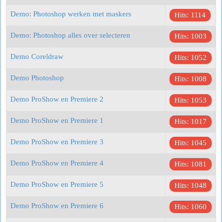
Demo: Photoshop werken met maskers
Hits: 1114
Demo: Photoshop alles over selecteren
Hits: 1003
Demo Coreldraw
Hits: 1052
Demo Photoshop
Hits: 1008
Demo ProShow en Premiere 2
Hits: 1053
Demo ProShow en Premiere 1
Hits: 1017
Demo ProShow en Premiere 3
Hits: 1045
Demo ProShow en Premiere 4
Hits: 1081
Demo ProShow en Premiere 5
Hits: 1048
Demo ProShow en Premiere 6
Hits: 1060