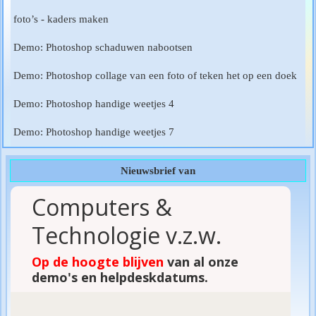
foto’s - kaders maken
Demo: Photoshop schaduwen nabootsen
Demo: Photoshop collage van een foto of teken het op een doek
Demo: Photoshop handige weetjes 4
Demo: Photoshop handige weetjes 7
Nieuwsbrief van
Computers &
Technologie v.z.w.
Op de hoogte blijven
van al onze
demo's en helpdeskdatums.