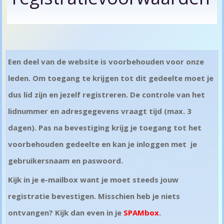
Een deel van de website is voorbehouden voor onze
leden. Om toegang te krijgen tot dit gedeelte moet je
dus lid zijn en jezelf registreren. De controle van het
lidnummer en adresgegevens vraagt tijd (max. 3
dagen). Pas na bevestiging krijg je toegang tot het
voorbehouden gedeelte en kan je inloggen met je
gebruikersnaam en paswoord.
Kijk in je e-mailbox want je moet steeds jouw
registratie bevestigen. Misschien heb je niets
ontvangen? Kijk dan even in je
SPAMbox
.